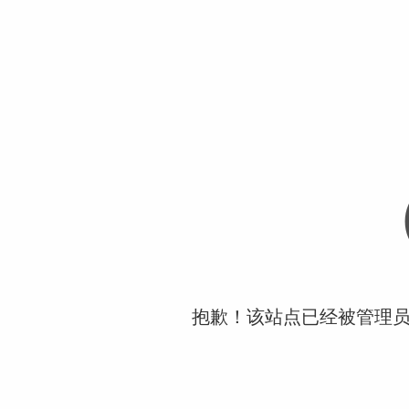
抱歉！该站点已经被管理