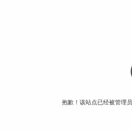
抱歉！该站点已经被管理