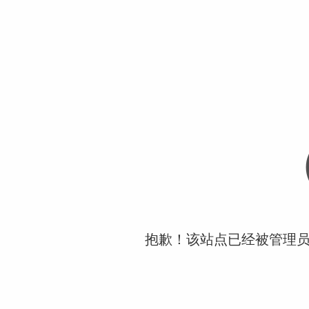
抱歉！该站点已经被管理