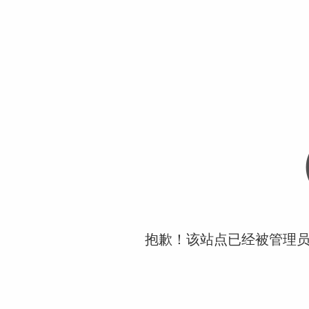
抱歉！该站点已经被管理